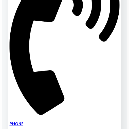
PHONE