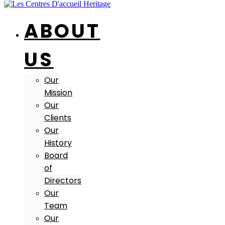
ABOUT
US
Our
Mission
Our
Clients
Our
History
Board
of
Directors
Our
Team
Our