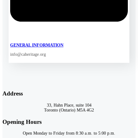
GENERAL INFORMATION
info@caheritage.org
Address
33, Hahn Place, suite 104
Toronto (Ontario) M5A 4G2
Opening Hours
Open Monday to Friday from 8:30 a.m. to 5:00 p.m.