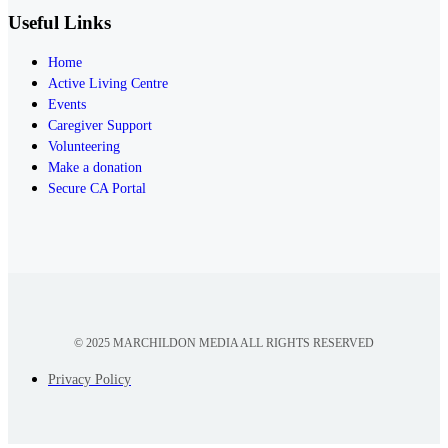
Useful Links
Home
Active Living Centre
Events
Caregiver Support
Volunteering
Make a donation
Secure CA Portal
© 2025 MARCHILDON MEDIA ALL RIGHTS RESERVED
Privacy Policy