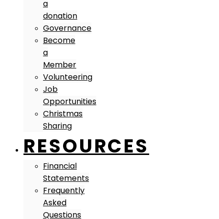
a
donation
Governance
Become
a
Member
Volunteering
Job
Opportunities
Christmas
Sharing
RESOURCES
Financial
Statements
Frequently
Asked
Questions