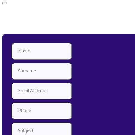
Appointment Form