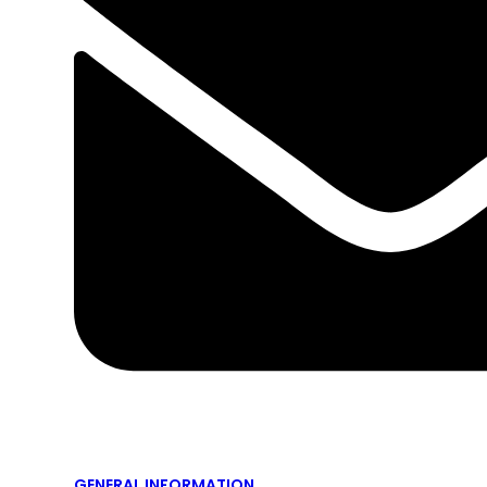
GENERAL INFORMATION