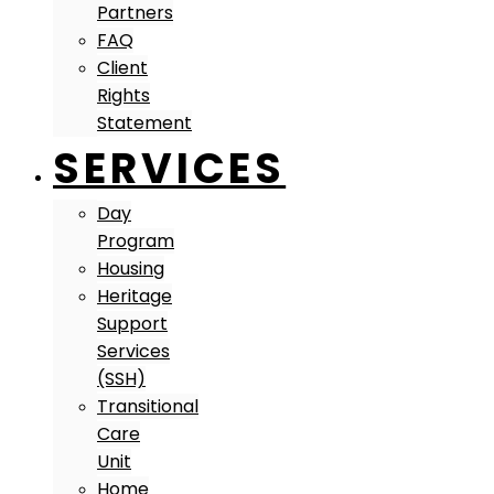
Partners
FAQ
Client
Rights
Statement
SERVICES
Day
Program
Housing
Heritage
Support
Services
(SSH)
Transitional
Care
Unit
Home