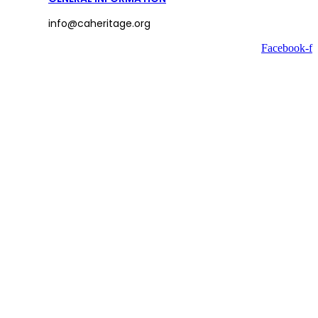
info@caheritage.org
Facebook-f