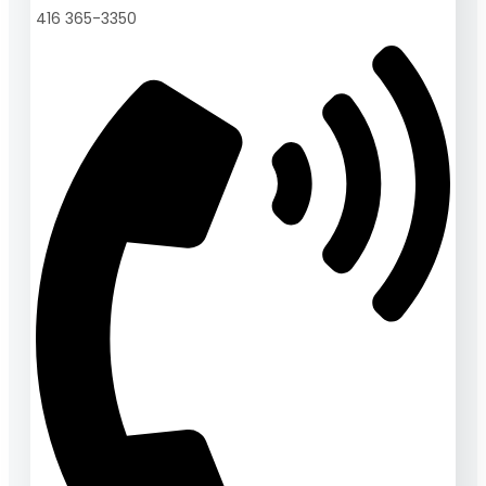
416 365-3350