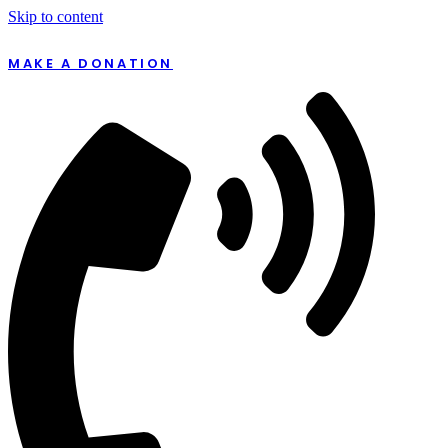
Skip to content
MAKE A DONATION